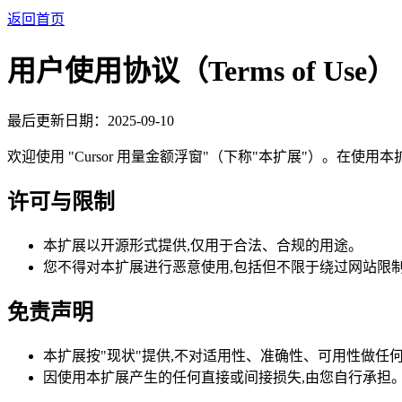
返回首页
用户使用协议（Terms of Use）
最后更新日期：2025-09-10
欢迎使用 "Cursor 用量金额浮窗"（下称"本扩展"）。在使
许可与限制
本扩展以开源形式提供,仅用于合法、合规的用途。
您不得对本扩展进行恶意使用,包括但不限于绕过网站限
免责声明
本扩展按"现状"提供,不对适用性、准确性、可用性做任
因使用本扩展产生的任何直接或间接损失,由您自行承担